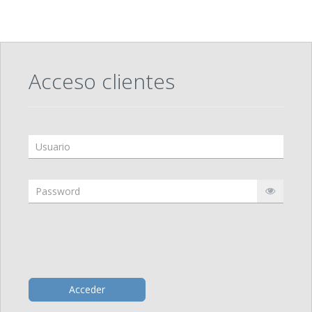
Acceso clientes
Acceder